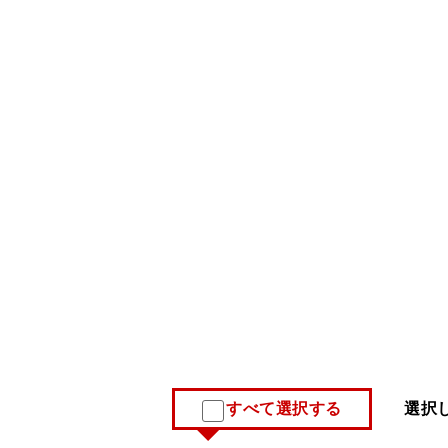
すべて選択する
選択