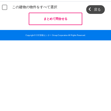
この建物の物件をすべて選択
戻る
まとめて問合せる
Copyright © CIC情報センター Group.Corporation All Rights Reserved.