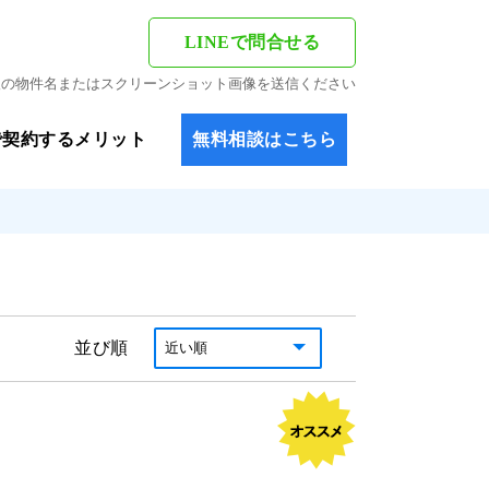
LINEで問合せる
希望の物件名またはスクリーンショット画像を送信ください
で契約するメリット
無料相談はこちら
並び順