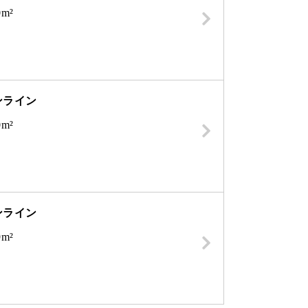
0m²
ンライン
0m²
ンライン
9m²