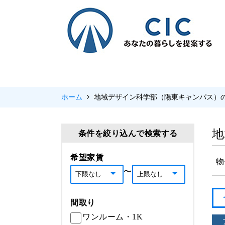
ホーム
地域デザイン科学部（陽東キャンパス）
地
条件を絞り込んで検索する
希望家賃
物
〜
間取り
ワンルーム・1K