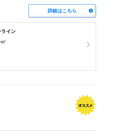
詳細はこちら
ンライン
0m²