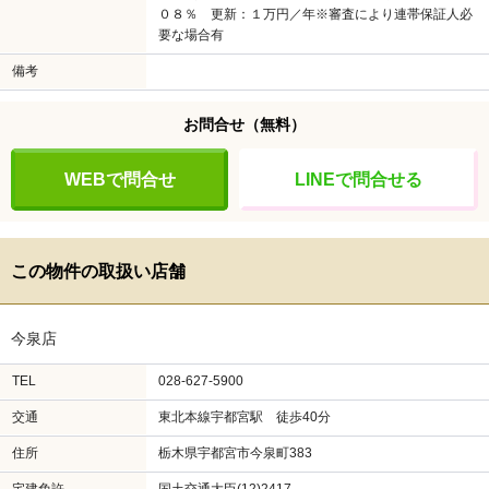
０８％ 更新：１万円／年※審査により連帯保証人必
要な場合有
備考
お問合せ
（無料）
WEBで問合せ
LINEで問合せる
この物件の取扱い店舗
今泉店
TEL
028-627-5900
交通
東北本線宇都宮駅 徒歩40分
住所
栃木県宇都宮市今泉町383