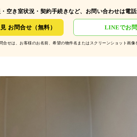
報・空き室状況・契約手続きなど、お問い合わせは電話
見 お問合せ（無料）
LINEでお
のお問合せは、お客様のお名前、希望の物件名またはスクリーンショット画像