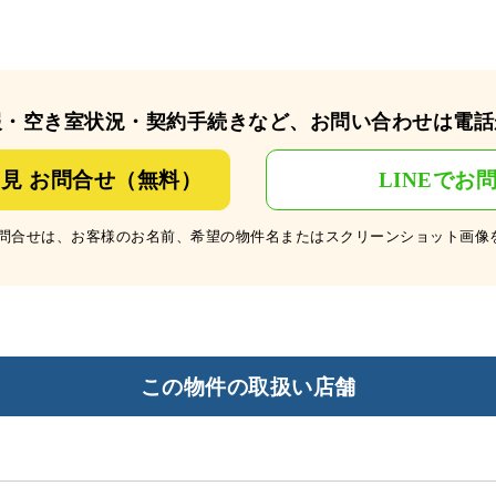
報・空き室状況・契約手続きなど、お問い合わせは電話
見 お問合せ（無料）
LINEでお
のお問合せは、お客様のお名前、希望の物件名またはスクリーンショット画像
この物件の取扱い店舗