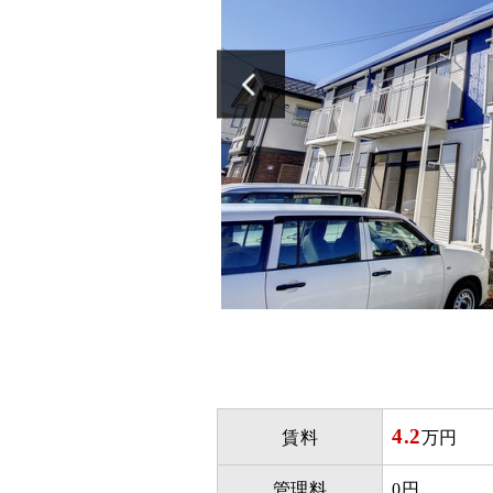
4.2
賃料
万円
管理料
0円