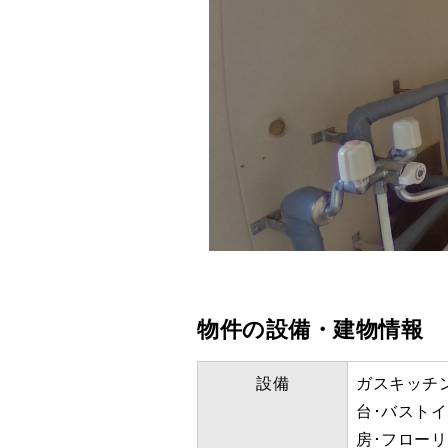
物件の設備・建物情報
設備
ガスキッチン
台･バストイ
房･フローリ