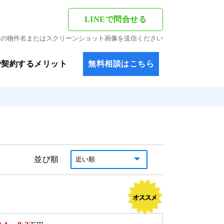
LINEで問合せる
希望の物件名またはスクリーンショット画像を送信ください
で契約するメリット
無料相談はこちら
並び順