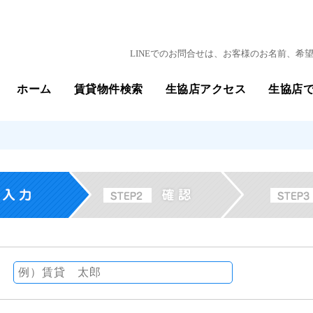
LINEでのお問合せは、お客様のお名前、
ホーム
賃貸物件検索
生協店アクセス
生協店