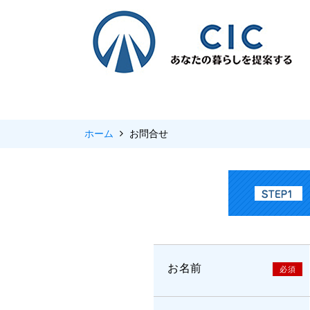
ホーム
お問合せ
お名前
必須