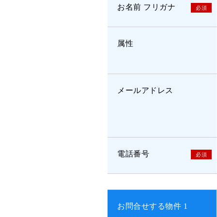
お名前 フリガナ
必須
属性
メールアドレス
電話番号
必須
お問合せする物件 1