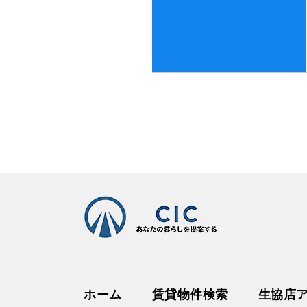
ホーム
賃貸物件検索
生協店