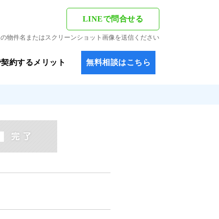
LINEで問合せる
希望の物件名またはスクリーンショット画像を送信ください
で契約するメリット
無料相談はこちら