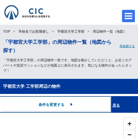
TOP
学校名でお部屋探し
宇都宮大学工学部
周辺物件一覧（地図）
「宇都宮大学工学部」の周辺物件一覧（地図から
再検索する
CIC
探す）
「宇都宮大学工学部」の周辺物件一覧です。地図を動かしていただくと、お近くのア
パートや賃貸マンションなどが地図上に表示されます。気になる物件があったらタッ
プ！
宇都宮大学 工学部周辺の物件
条件を変更する
戻る