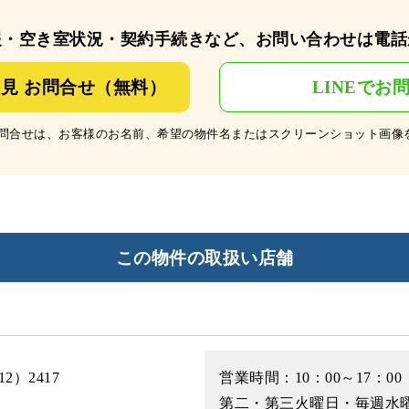
報・空き室状況・契約手続きなど、お問い合わせは電話
見 お問合せ（無料）
LINEでお
のお問合せは、お客様のお名前、希望の物件名またはスクリーンショット画像
この物件の取扱い店舗
）2417
営業時間：10：00～17：00
第二・第三火曜日・毎週水