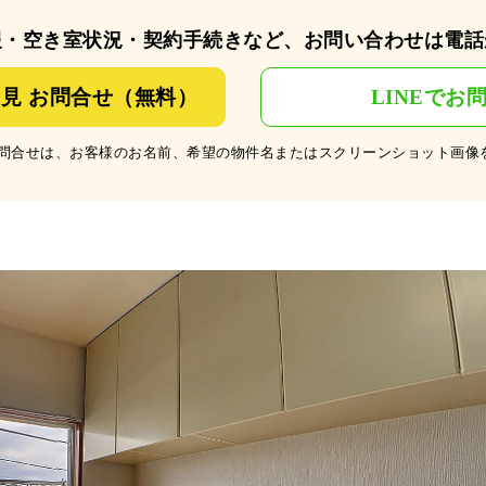
報・空き室状況・契約手続きなど、お問い合わせは電話
見 お問合せ（無料）
LINEでお
のお問合せは、お客様のお名前、希望の物件名またはスクリーンショット画像