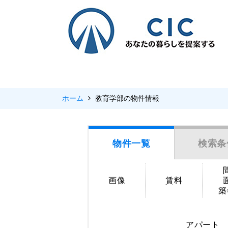
ホーム
教育学部の物件情報
物件一覧
検索条
画像
賃料
築
アパート