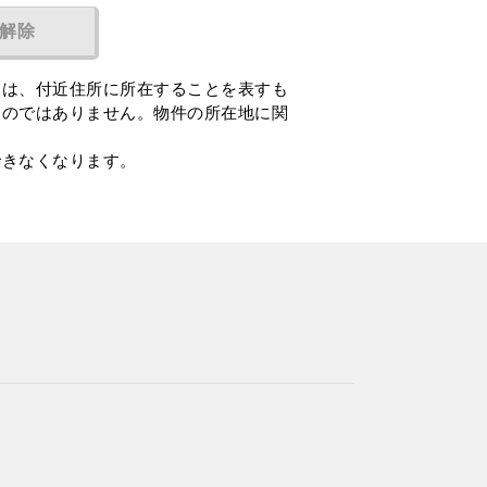
解除
報は、付近住所に所在することを表すも
ものではありません。物件の所在地に関
できなくなります。