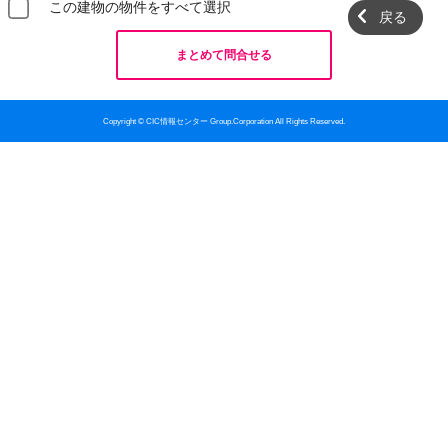
この建物の物件をすべて選択
戻る
まとめて問合せる
Copyright © CIC情報センター Group.Corporation All Rights Reserved.